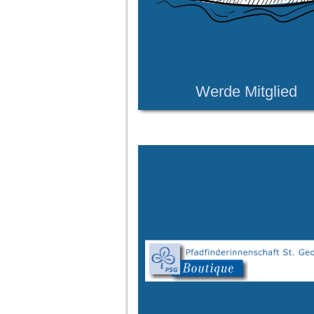
Werde Mitglied