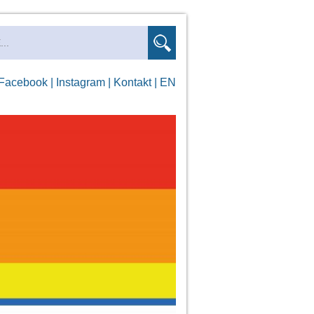
Facebook |
Instagram |
Kontakt |
EN