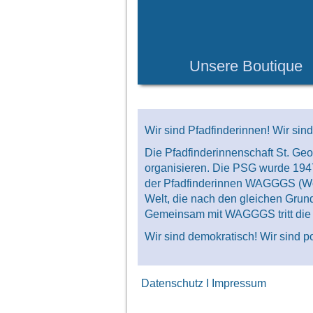
Unsere Boutique
Wir sind Pfadfinderinnen! Wir sin
Die Pfadfinderinnenschaft St. Ge
organisieren. Die PSG wurde 194
der Pfadfinderinnen WAGGGS (Worl
Welt, die nach den gleichen Grun
Gemeinsam mit WAGGGS tritt die 
Wir sind demokratisch! Wir sind po
Datenschutz
I
Impressum