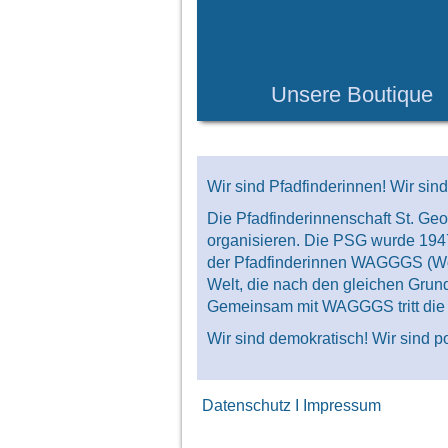
Unsere Boutique
Wir sind Pfadfinderinnen! Wir sin
Die Pfadfinderinnenschaft St. Ge
organisieren. Die PSG wurde 194
der Pfadfinderinnen WAGGGS (Worl
Welt, die nach den gleichen Grun
Gemeinsam mit WAGGGS tritt die 
Wir sind demokratisch! Wir sind po
Datenschutz
I
Impressum