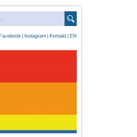
Facebook |
Instagram |
Kontakt |
EN