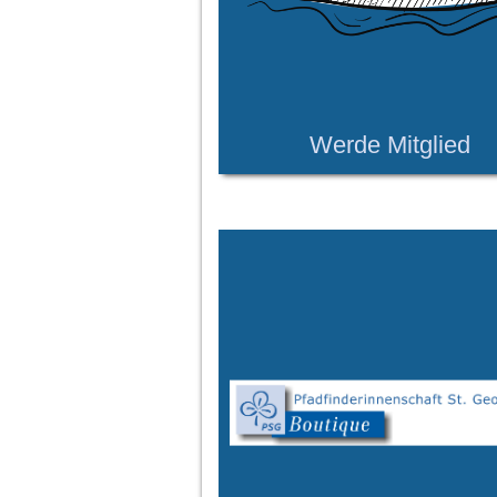
Werde Mitglied